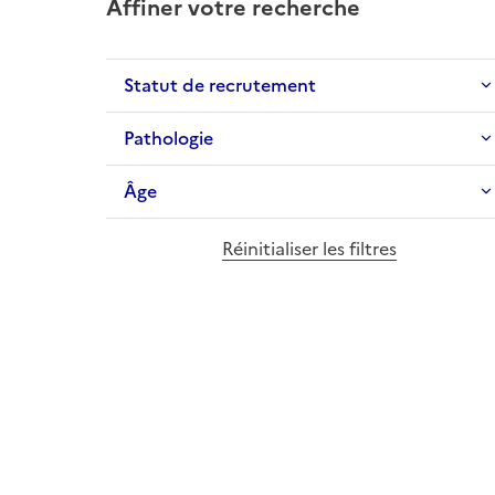
Affiner votre recherche
Statut de recrutement
Pathologie
Âge
Réinitialiser les filtres