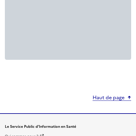
Haut de page
Le Service Public d'Information en Santé