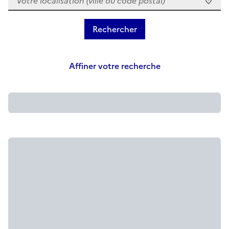
Affiner votre recherche