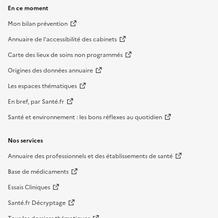
En ce moment
Mon bilan prévention
Annuaire de l'accessibilité des cabinets
Carte des lieux de soins non programmés
Origines des données annuaire
Les espaces thématiques
En bref, par Santé.fr
Santé et environnement : les bons réflexes au quotidien
Nos services
Annuaire des professionnels et des établissements de santé
Base de médicaments
Essais Cliniques
Santé.fr Décryptage