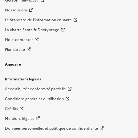
Qui sommes-nous ?
Nos missions
Le Standard de l’information en santé
La charte Santé.fr Décryptage
Nous contacter
Plan de site
Annuaire
Informations légales
Accessibilité : conformité partielle
Conditions générales d'utilisation
Crédits
Mentions légales
Données personnelles et politique de confidentialité