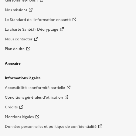
Qui sommes-nous ?
Nos missions
Le Standard de l’information en santé
La charte Santé.fr Décryptage
Nous contacter
Plan de site
Annuaire
Informations légales
Accessibilité : conformité partielle
Conditions générales d'utilisation
Crédits
Mentions légales
Données personnelles et politique de confidentialité