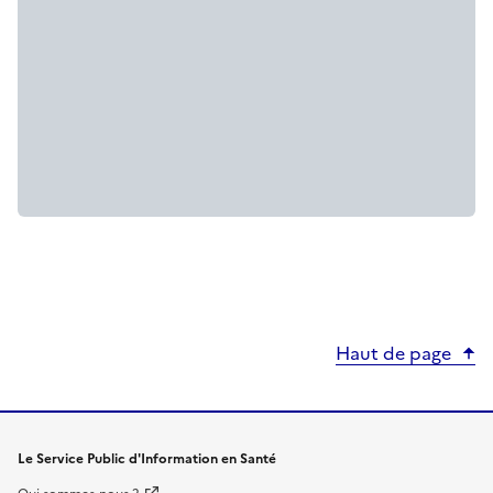
Haut de page
Le Service Public d'Information en Santé