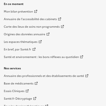
En ce moment
Mon bilan prévention
Annuaire de l'accessibilité des cabinets
Carte des lieux de soins non programmés
Origines des données annuaire
Les espaces thématiques
En bref, par Santé.fr
Santé et environnement : les bons réflexes au quotidien
Nos services
Annuaire des professionnels et des établissements de santé
Base de médicaments
Essais Cliniques
Santé.fr Décryptage