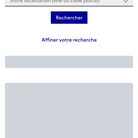
Affiner votre recherche