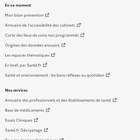
En ce moment
Mon bilan prévention
Annuaire de l'accessibilité des cabinets
Carte des lieux de soins non programmés
Origines des données annuaire
Les espaces thématiques
En bref, par Santé.fr
Santé et environnement : les bons réflexes au quotidien
Nos services
Annuaire des professionnels et des établissements de santé
Base de médicaments
Essais Cliniques
Santé.fr Décryptage