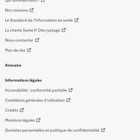
Qui sommes-nous ?
Nos missions
Le Standard de l’information en santé
La charte Santé.fr Décryptage
Nous contacter
Plan de site
Annuaire
Informations légales
Accessibilité : conformité partielle
Conditions générales d'utilisation
Crédits
Mentions légales
Données personnelles et politique de confidentialité