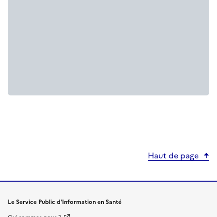
Haut de page
Le Service Public d'Information en Santé