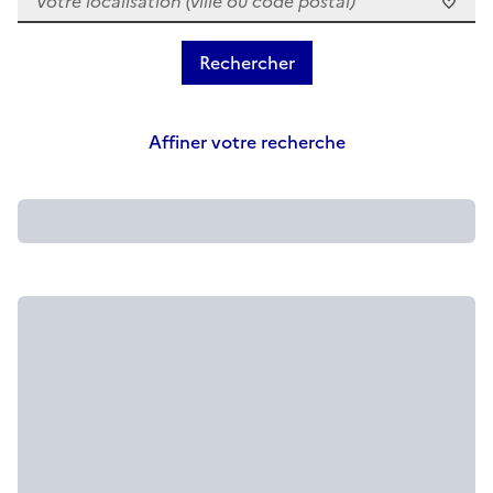
Affiner votre recherche