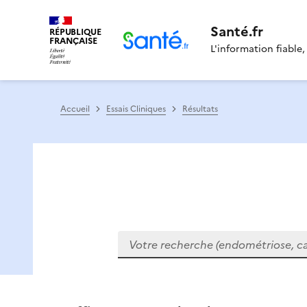
Santé.fr
RÉPUBLIQUE
FRANÇAISE
L'information fiable,
Accueil
Essais Cliniques
Résultats
Votre recherche (endométriose, cance