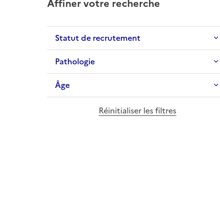
Affiner votre recherche
Statut de recrutement
Pathologie
Âge
Réinitialiser les filtres