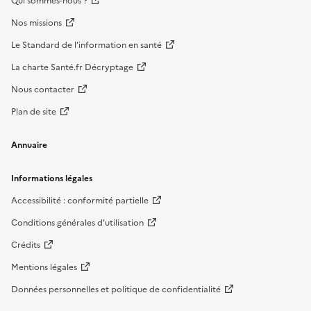
Qui sommes-nous ?
Nos missions
Le Standard de l’information en santé
La charte Santé.fr Décryptage
Nous contacter
Plan de site
Annuaire
Informations légales
Accessibilité : conformité partielle
Conditions générales d'utilisation
Crédits
Mentions légales
Données personnelles et politique de confidentialité