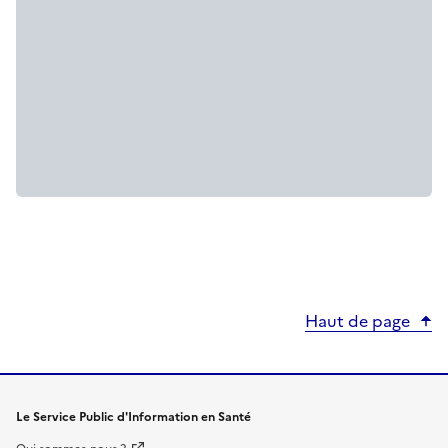
Haut de page
Le Service Public d'Information en Santé