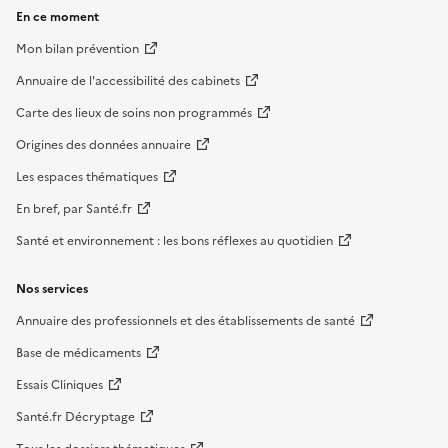
En ce moment
Mon bilan prévention
Annuaire de l'accessibilité des cabinets
Carte des lieux de soins non programmés
Origines des données annuaire
Les espaces thématiques
En bref, par Santé.fr
Santé et environnement : les bons réflexes au quotidien
Nos services
Annuaire des professionnels et des établissements de santé
Base de médicaments
Essais Cliniques
Santé.fr Décryptage