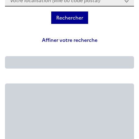
Affiner votre recherche