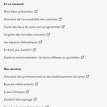
En ce moment
Mon bilan prévention
Annuaire de l'accessibilité des cabinets
Carte des lieux de soins non programmés
Origines des données annuaire
Les espaces thématiques
En bref, par Santé.fr
Santé et environnement : les bons réflexes au quotidien
Nos services
Annuaire des professionnels et des établissements de santé
Base de médicaments
Essais Cliniques
Santé.fr Décryptage