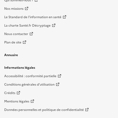
Qui sommes-nous ?
Nos missions
Le Standard de l’information en santé
La charte Santé.fr Décryptage
Nous contacter
Plan de site
Annuaire
Informations légales
Accessibilité : conformité partielle
Conditions générales d'utilisation
Crédits
Mentions légales
Données personnelles et politique de confidentialité