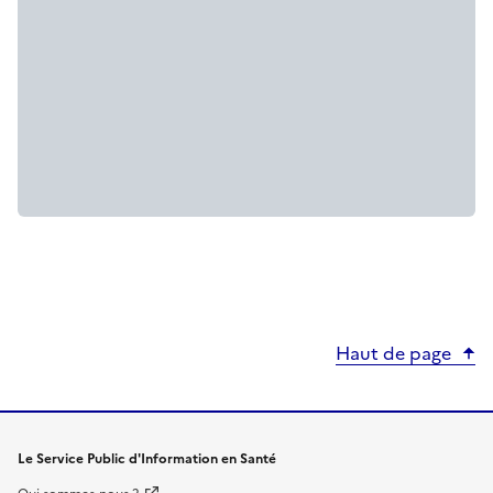
Haut de page
Le Service Public d'Information en Santé