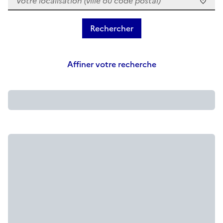
Affiner votre recherche