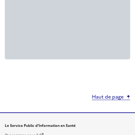
Haut de page
Le Service Public d'Information en Santé