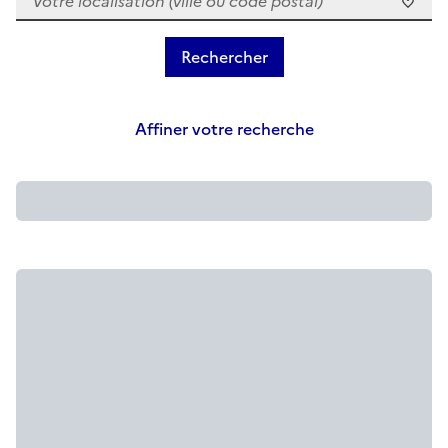
Affiner votre recherche