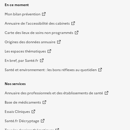
En ce moment
Mon bilan prévention
Annuaire de l'accessibilité des cabinets
Carte des lieux de soins non programmés
Origines des données annuaire
Les espaces thématiques
En bref, par Santé.fr
Santé et environnement : les bons réflexes au quotidien
Nos services
Annuaire des professionnels et des établissements de santé
Base de médicaments
Essais Cliniques
Santé.fr Décryptage