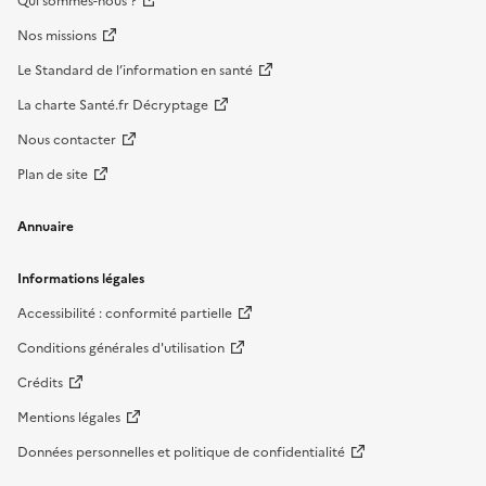
Qui sommes-nous ?
Nos missions
Le Standard de l’information en santé
La charte Santé.fr Décryptage
Nous contacter
Plan de site
Annuaire
Informations légales
Accessibilité : conformité partielle
Conditions générales d'utilisation
Crédits
Mentions légales
Données personnelles et politique de confidentialité