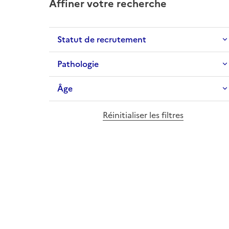
Affiner votre recherche
Statut de recrutement
Pathologie
Âge
Réinitialiser les filtres