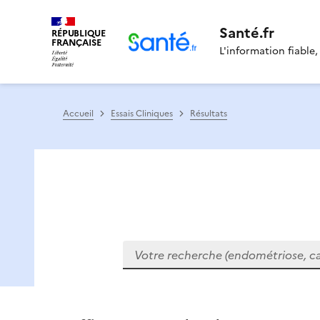
Santé.fr
RÉPUBLIQUE
FRANÇAISE
L'information fiable,
Accueil
Essais Cliniques
Résultats
Votre recherche (endométriose, cance