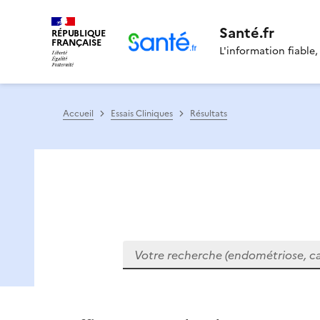
Santé.fr
RÉPUBLIQUE
FRANÇAISE
L'information fiable,
Accueil
Essais Cliniques
Résultats
Votre recherche (endométriose, cance