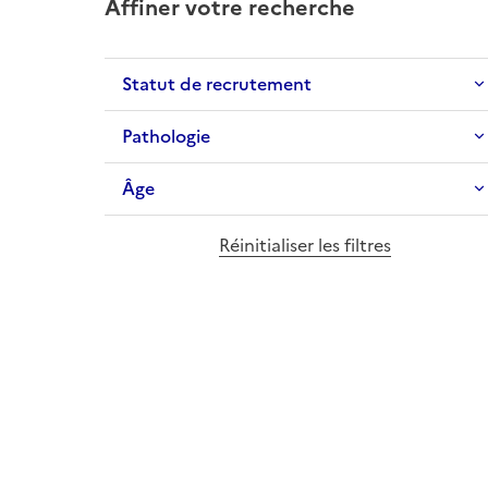
Affiner votre recherche
Statut de recrutement
Pathologie
Âge
Réinitialiser les filtres