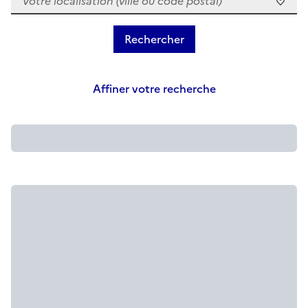
Affiner votre recherche