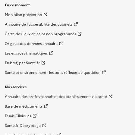
En ce moment
Mon bilan prévention
Annuaire de l'accessibilité des cabinets
Carte des lieux de soins non programmés
Origines des données annuaire
Les espaces thématiques
En bref, par Santé.fr
Santé et environnement : les bons réflexes au quotidien
Nos services
Annuaire des professionnels et des établissements de santé
Base de médicaments
Essais Cliniques
Santé.fr Décryptage