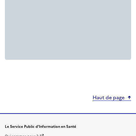
Haut de page
Le Service Public d'Information en Santé