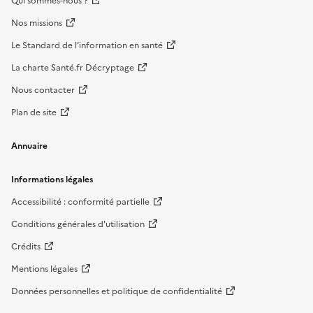
Qui sommes-nous ?
Nos missions
Le Standard de l’information en santé
La charte Santé.fr Décryptage
Nous contacter
Plan de site
Annuaire
Informations légales
Accessibilité : conformité partielle
Conditions générales d'utilisation
Crédits
Mentions légales
Données personnelles et politique de confidentialité