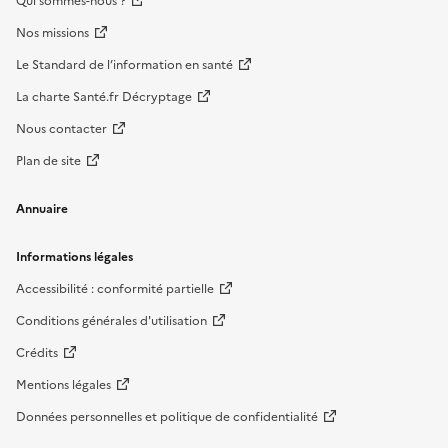
Qui sommes-nous ?
Nos missions
Le Standard de l’information en santé
La charte Santé.fr Décryptage
Nous contacter
Plan de site
Annuaire
Informations légales
Accessibilité : conformité partielle
Conditions générales d'utilisation
Crédits
Mentions légales
Données personnelles et politique de confidentialité