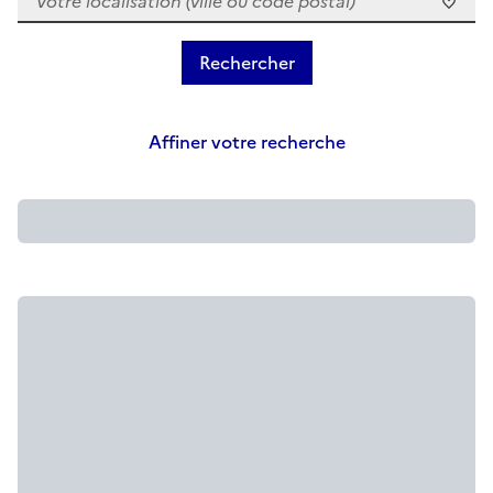
Affiner votre recherche