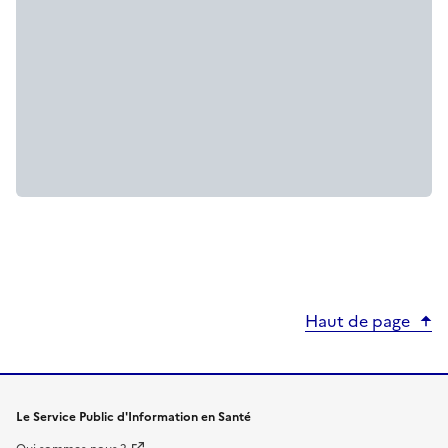
Haut de page
Le Service Public d'Information en Santé