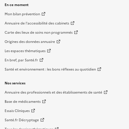
En ce moment
Mon bilan prévention
Annuaire de l'accessibilité des cabinets
Carte des lieux de soins non programmés
Origines des données annuaire
Les espaces thématiques
En bref, par Santé.fr
Santé et environnement : les bons réflexes au quotidien
Nos services
Annuaire des professionnels et des établissements de santé
Base de médicaments
Essais Cliniques
Santé.fr Décryptage