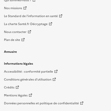
Qui sommes-nous ?
Nos missions
Le Standard de l’information en santé
La charte Santé.fr Décryptage
Nous contacter
Plan de site
Annuaire
Informations légales
Accessibilité : conformité partielle
Conditions générales d'utilisation
Crédits
Mentions légales
Données personnelles et politique de confidentialité