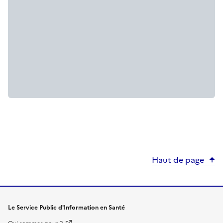
Haut de page
Le Service Public d'Information en Santé