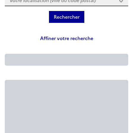
Affiner votre recherche