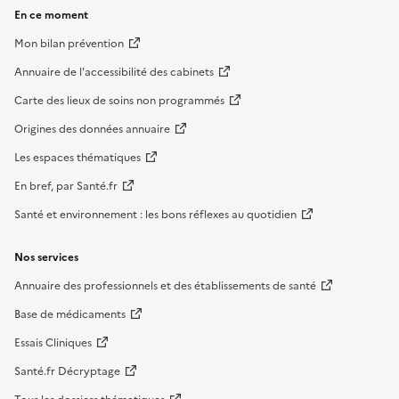
En ce moment
Mon bilan prévention
Annuaire de l'accessibilité des cabinets
Carte des lieux de soins non programmés
Origines des données annuaire
Les espaces thématiques
En bref, par Santé.fr
Santé et environnement : les bons réflexes au quotidien
Nos services
Annuaire des professionnels et des établissements de santé
Base de médicaments
Essais Cliniques
Santé.fr Décryptage