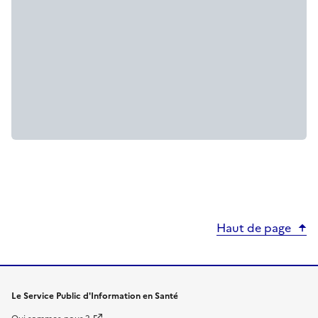
Haut de page
Le Service Public d'Information en Santé