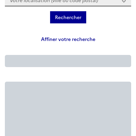
Affiner votre recherche