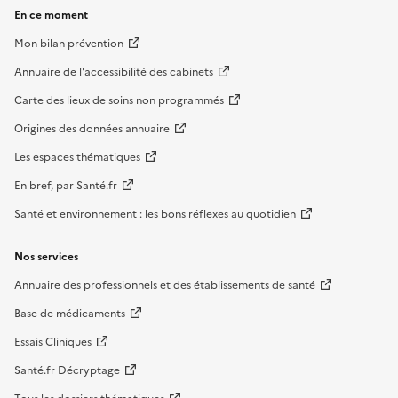
En ce moment
Mon bilan prévention
Annuaire de l'accessibilité des cabinets
Carte des lieux de soins non programmés
Origines des données annuaire
Les espaces thématiques
En bref, par Santé.fr
Santé et environnement : les bons réflexes au quotidien
Nos services
Annuaire des professionnels et des établissements de santé
Base de médicaments
Essais Cliniques
Santé.fr Décryptage