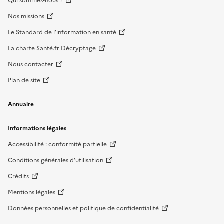
Qui sommes-nous ?
Nos missions
Le Standard de l’information en santé
La charte Santé.fr Décryptage
Nous contacter
Plan de site
Annuaire
Informations légales
Accessibilité : conformité partielle
Conditions générales d'utilisation
Crédits
Mentions légales
Données personnelles et politique de confidentialité