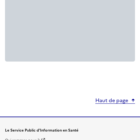
Haut de page
Le Service Public d'Information en Santé