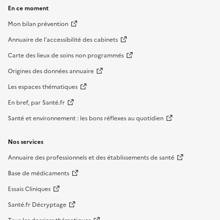
En ce moment
Mon bilan prévention
Annuaire de l'accessibilité des cabinets
Carte des lieux de soins non programmés
Origines des données annuaire
Les espaces thématiques
En bref, par Santé.fr
Santé et environnement : les bons réflexes au quotidien
Nos services
Annuaire des professionnels et des établissements de santé
Base de médicaments
Essais Cliniques
Santé.fr Décryptage