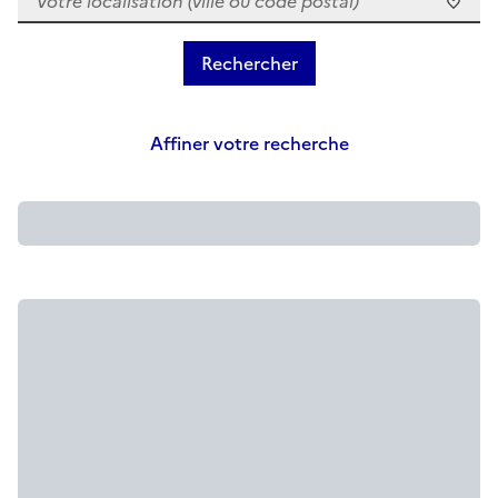
Affiner votre recherche