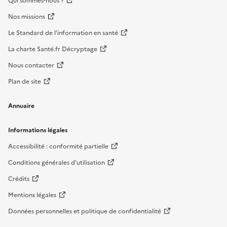
Qui sommes-nous ?
Nos missions
Le Standard de l’information en santé
La charte Santé.fr Décryptage
Nous contacter
Plan de site
Annuaire
Informations légales
Accessibilité : conformité partielle
Conditions générales d'utilisation
Crédits
Mentions légales
Données personnelles et politique de confidentialité