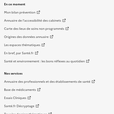
En ce moment
Mon bilan prévention
Annuaire de l'accessibilité des cabinets
Carte des lieux de soins non programmés
Origines des données annuaire
Les espaces thématiques
En bref, par Santé.fr
Santé et environnement : les bons réflexes au quotidien
Nos services
Annuaire des professionnels et des établissements de santé
Base de médicaments
Essais Cliniques
Santé.fr Décryptage