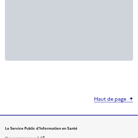
Haut de page
Le Service Public d'Information en Santé