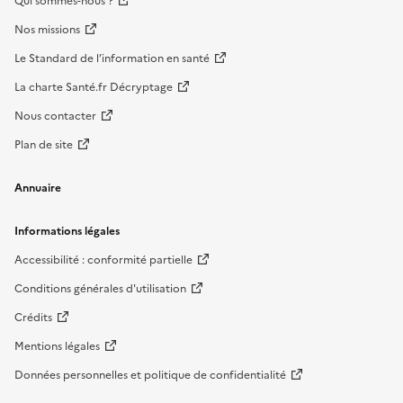
Qui sommes-nous ?
Nos missions
Le Standard de l’information en santé
La charte Santé.fr Décryptage
Nous contacter
Plan de site
Annuaire
Informations légales
Accessibilité : conformité partielle
Conditions générales d'utilisation
Crédits
Mentions légales
Données personnelles et politique de confidentialité