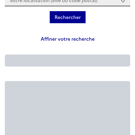
Affiner votre recherche