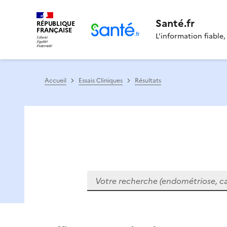
Santé.fr
RÉPUBLIQUE
FRANÇAISE
L'information fiable,
Accueil
Essais Cliniques
Résultats
Votre recherche (endométriose, cance