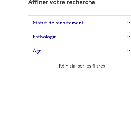
Affiner votre recherche
Statut de recrutement
Pathologie
Âge
Réinitialiser les filtres