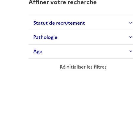
Affiner votre recherche
Statut de recrutement
Pathologie
Âge
Réinitialiser les filtres