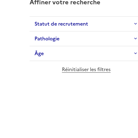
Affiner votre recherche
Statut de recrutement
Pathologie
Âge
Réinitialiser les filtres