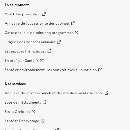
En ce moment
Mon bilan prévention
Annuaire de l'accessibilité des cabinets
Carte des lieux de soins non programmés
Origines des données annuaire
Les espaces thématiques
En bref, par Santé.fr
Santé et environnement : les bons réflexes au quotidien
Nos services
Annuaire des professionnels et des établissements de santé
Base de médicaments
Essais Cliniques
Santé.fr Décryptage