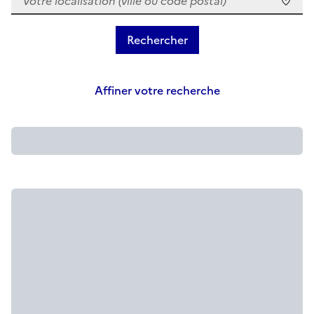
Affiner votre recherche