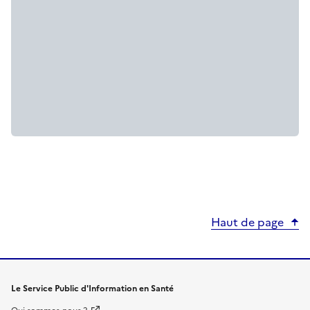
Haut de page
Le Service Public d'Information en Santé