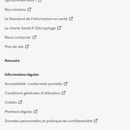
Qui sommes-nous ?
Nos missions
Le Standard de l’information en santé
La charte Santé.fr Décryptage
Nous contacter
Plan de site
Annuaire
Informations légales
Accessibilité : conformité partielle
Conditions générales d'utilisation
Crédits
Mentions légales
Données personnelles et politique de confidentialité