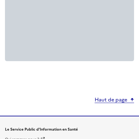
Haut de page
Le Service Public d'Information en Santé