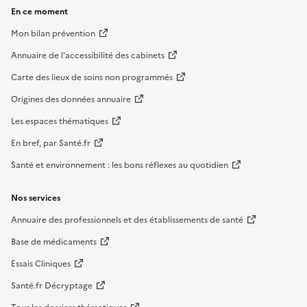
En ce moment
Mon bilan prévention
Annuaire de l'accessibilité des cabinets
Carte des lieux de soins non programmés
Origines des données annuaire
Les espaces thématiques
En bref, par Santé.fr
Santé et environnement : les bons réflexes au quotidien
Nos services
Annuaire des professionnels et des établissements de santé
Base de médicaments
Essais Cliniques
Santé.fr Décryptage