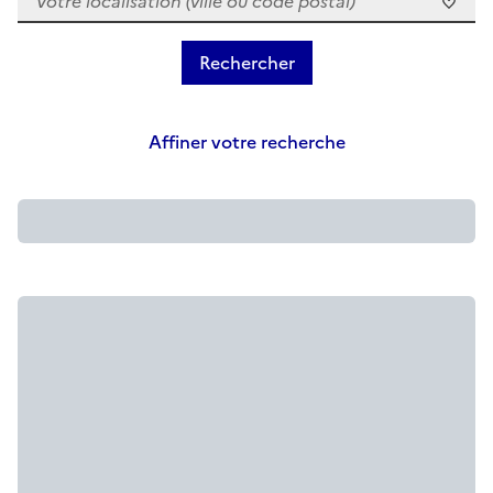
Affiner votre recherche