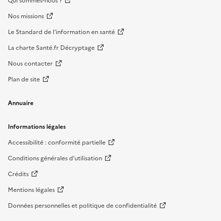
Qui sommes-nous ?
Nos missions
Le Standard de l’information en santé
La charte Santé.fr Décryptage
Nous contacter
Plan de site
Annuaire
Informations légales
Accessibilité : conformité partielle
Conditions générales d'utilisation
Crédits
Mentions légales
Données personnelles et politique de confidentialité