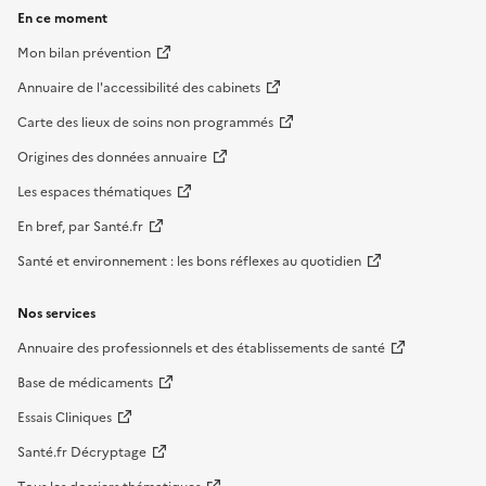
En ce moment
Mon bilan prévention
Annuaire de l'accessibilité des cabinets
Carte des lieux de soins non programmés
Origines des données annuaire
Les espaces thématiques
En bref, par Santé.fr
Santé et environnement : les bons réflexes au quotidien
Nos services
Annuaire des professionnels et des établissements de santé
Base de médicaments
Essais Cliniques
Santé.fr Décryptage