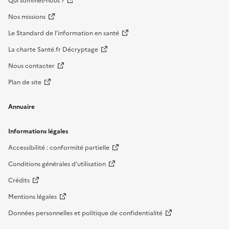
Qui sommes-nous ?
Nos missions
Le Standard de l’information en santé
La charte Santé.fr Décryptage
Nous contacter
Plan de site
Annuaire
Informations légales
Accessibilité : conformité partielle
Conditions générales d'utilisation
Crédits
Mentions légales
Données personnelles et politique de confidentialité