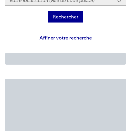
Affiner votre recherche