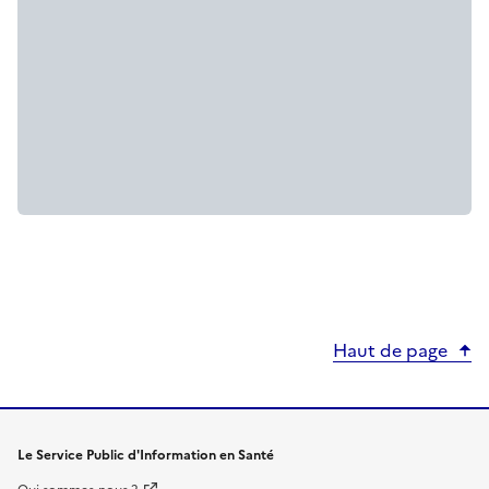
Haut de page
Le Service Public d'Information en Santé