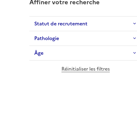
Affiner votre recherche
Statut de recrutement
Pathologie
Âge
Réinitialiser les filtres