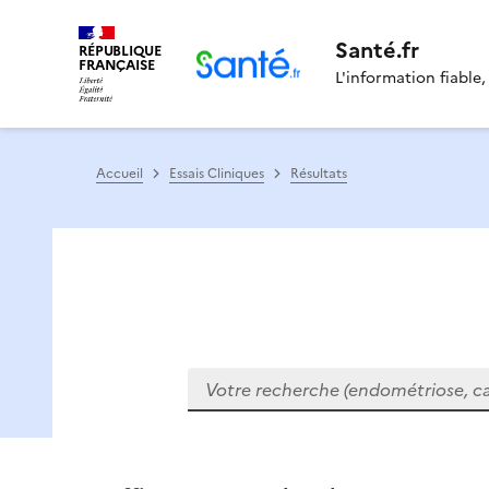
Santé.fr
RÉPUBLIQUE
FRANÇAISE
L'information fiable,
Accueil
Essais Cliniques
Résultats
Votre recherche (endométriose, cance