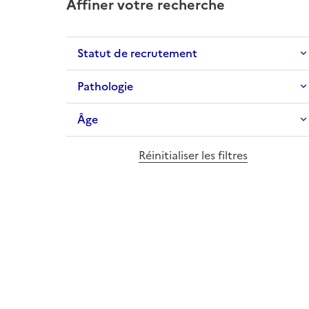
Affiner votre recherche
Statut de recrutement
Pathologie
Âge
Réinitialiser les filtres