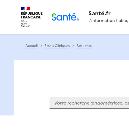
Santé.fr
RÉPUBLIQUE
FRANÇAISE
L'information fiable,
Accueil
Essais Cliniques
Résultats
Votre recherche (endométriose, cance