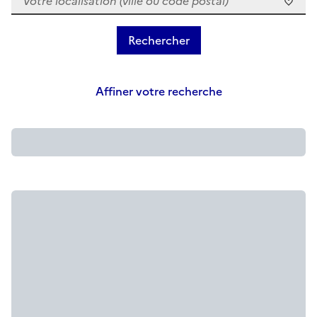
Affiner votre recherche