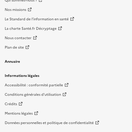
Qui sommes-nous ?
Nos missions
Le Standard de l’information en santé
La charte Santé.fr Décryptage
Nous contacter
Plan de site
Annuaire
Informations légales
Accessibilité : conformité partielle
Conditions générales d'utilisation
Crédits
Mentions légales
Données personnelles et politique de confidentialité