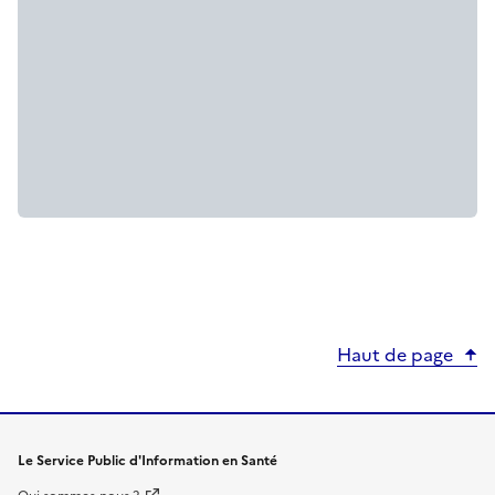
Haut de page
Le Service Public d'Information en Santé