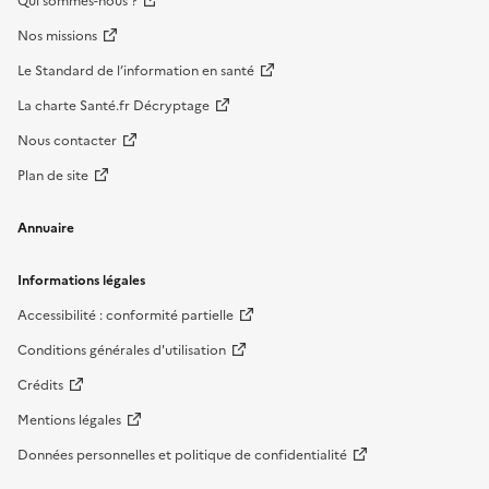
Qui sommes-nous ?
Nos missions
Le Standard de l’information en santé
La charte Santé.fr Décryptage
Nous contacter
Plan de site
Annuaire
Informations légales
Accessibilité : conformité partielle
Conditions générales d'utilisation
Crédits
Mentions légales
Données personnelles et politique de confidentialité