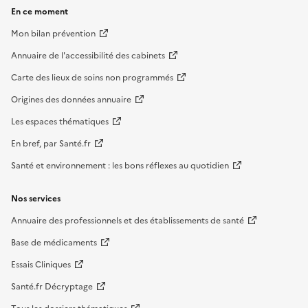
En ce moment
Mon bilan prévention
Annuaire de l'accessibilité des cabinets
Carte des lieux de soins non programmés
Origines des données annuaire
Les espaces thématiques
En bref, par Santé.fr
Santé et environnement : les bons réflexes au quotidien
Nos services
Annuaire des professionnels et des établissements de santé
Base de médicaments
Essais Cliniques
Santé.fr Décryptage