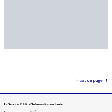
Haut de page
Le Service Public d'Information en Santé