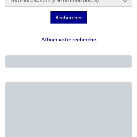
Affiner votre recherche