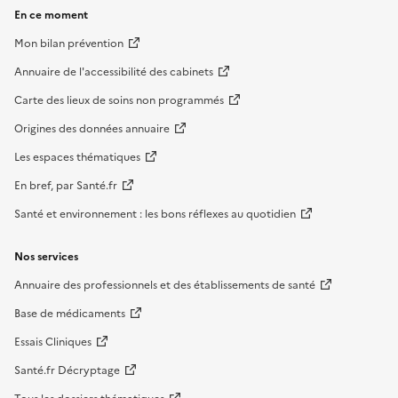
En ce moment
Mon bilan prévention
Annuaire de l'accessibilité des cabinets
Carte des lieux de soins non programmés
Origines des données annuaire
Les espaces thématiques
En bref, par Santé.fr
Santé et environnement : les bons réflexes au quotidien
Nos services
Annuaire des professionnels et des établissements de santé
Base de médicaments
Essais Cliniques
Santé.fr Décryptage