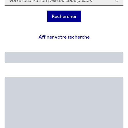
Affiner votre recherche