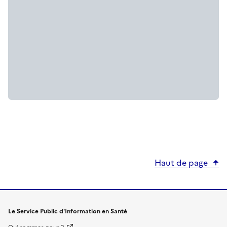
Haut de page
Le Service Public d'Information en Santé