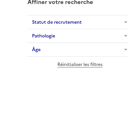
Affiner votre recherche
Statut de recrutement
Pathologie
Âge
Réinitialiser les filtres