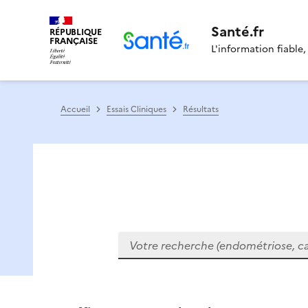
Santé.fr
RÉPUBLIQUE
FRANÇAISE
L'information fiable,
Accueil
Essais Cliniques
Résultats
Votre recherche (endométriose, cance