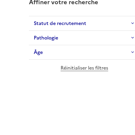
Affiner votre recherche
Statut de recrutement
Pathologie
Âge
Réinitialiser les filtres