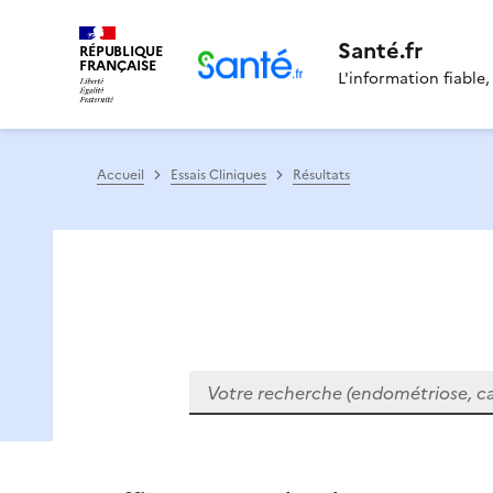
Santé.fr
RÉPUBLIQUE
FRANÇAISE
L'information fiable,
Accueil
Essais Cliniques
Résultats
Votre recherche (endométriose, cance