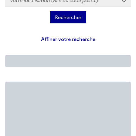
Affiner votre recherche