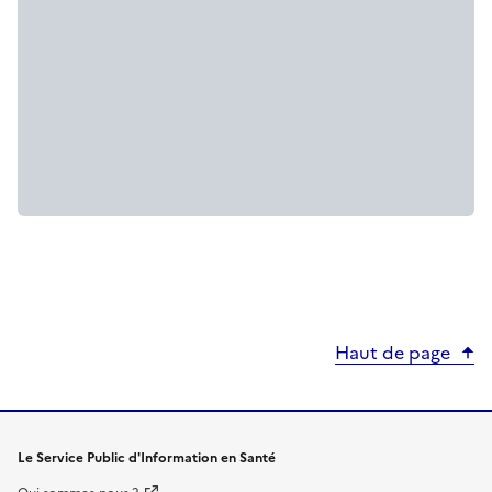
Haut de page
Le Service Public d'Information en Santé