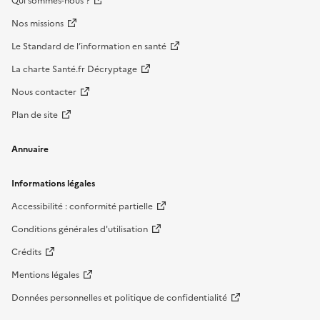
Qui sommes-nous ?
Nos missions
Le Standard de l’information en santé
La charte Santé.fr Décryptage
Nous contacter
Plan de site
Annuaire
Informations légales
Accessibilité : conformité partielle
Conditions générales d'utilisation
Crédits
Mentions légales
Données personnelles et politique de confidentialité