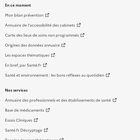
En ce moment
Mon bilan prévention
Annuaire de l'accessibilité des cabinets
Carte des lieux de soins non programmés
Origines des données annuaire
Les espaces thématiques
En bref, par Santé.fr
Santé et environnement : les bons réflexes au quotidien
Nos services
Annuaire des professionnels et des établissements de santé
Base de médicaments
Essais Cliniques
Santé.fr Décryptage