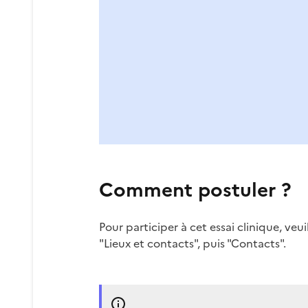
Comment postuler ?
Pour participer à cet essai clinique, ve
"Lieux et contacts", puis "Contacts".