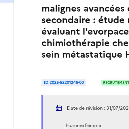
malignes avancées 
secondaire : étude 
évaluant l'evorpace
chimiothérapie che
sein métastatique 
ID 2025-522012-16-00
RECRUTEMENT
Date de révision : 31/07/20
Homme Femme