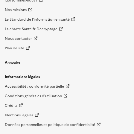
Qui sommes-nous ?
Nos missions
Le Standard de l’information en santé
La charte Santé.fr Décryptage
Nous contacter
Plan de site
Annuaire
Informations légales
Accessibilité : conformité partielle
Conditions générales d'utilisation
Crédits
Mentions légales
Données personnelles et politique de confidentialité