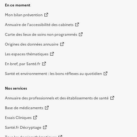
En ce moment
Mon bilan prévention
Annuaire de l'accessibilité des cabinets
Carte des lieux de soins non programmés
Origines des données annuaire
Les espaces thématiques
En bref, par Santé.fr
Santé et environnement : les bons réflexes au quotidien
Nos services
Annuaire des professionnels et des établissements de santé
Base de médicaments
Essais Cliniques
Santé.fr Décryptage