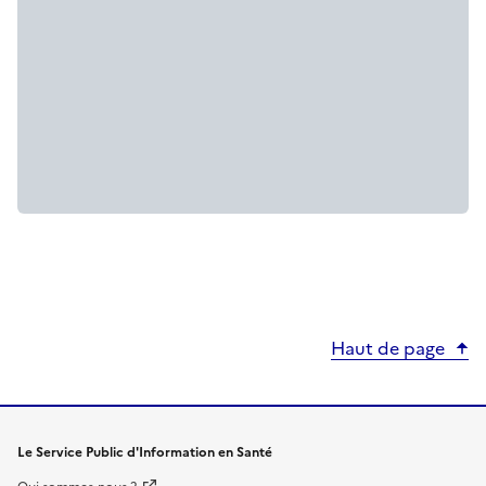
Haut de page
Le Service Public d'Information en Santé