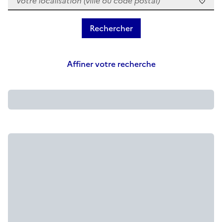
Affiner votre recherche