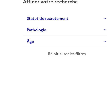
Affiner votre recherche
Statut de recrutement
Pathologie
Âge
Réinitialiser les filtres