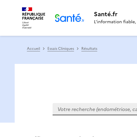
Santé.fr
RÉPUBLIQUE
FRANÇAISE
L'information fiable,
Accueil
Essais Cliniques
Résultats
Votre recherche (endométriose, cance