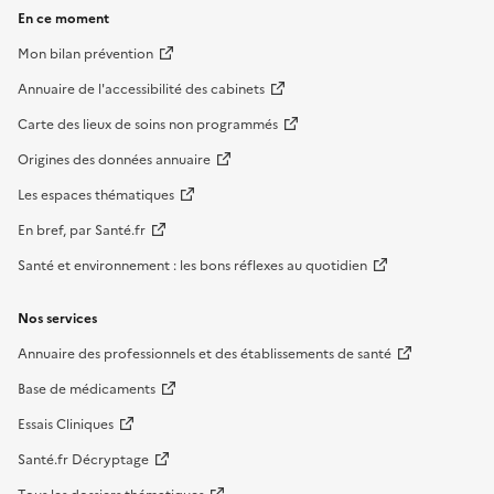
En ce moment
Mon bilan prévention
Annuaire de l'accessibilité des cabinets
Carte des lieux de soins non programmés
Origines des données annuaire
Les espaces thématiques
En bref, par Santé.fr
Santé et environnement : les bons réflexes au quotidien
Nos services
Annuaire des professionnels et des établissements de santé
Base de médicaments
Essais Cliniques
Santé.fr Décryptage