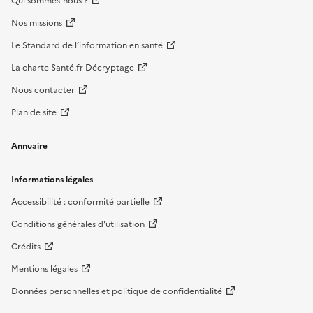
Qui sommes-nous ?
Nos missions
Le Standard de l’information en santé
La charte Santé.fr Décryptage
Nous contacter
Plan de site
Annuaire
Informations légales
Accessibilité : conformité partielle
Conditions générales d'utilisation
Crédits
Mentions légales
Données personnelles et politique de confidentialité