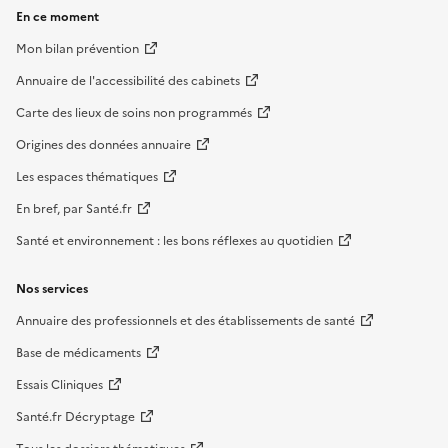
En ce moment
Mon bilan prévention
Annuaire de l'accessibilité des cabinets
Carte des lieux de soins non programmés
Origines des données annuaire
Les espaces thématiques
En bref, par Santé.fr
Santé et environnement : les bons réflexes au quotidien
Nos services
Annuaire des professionnels et des établissements de santé
Base de médicaments
Essais Cliniques
Santé.fr Décryptage