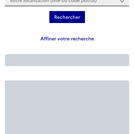
Affiner votre recherche