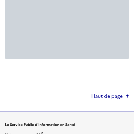
Haut de page
Le Service Public d'Information en Santé