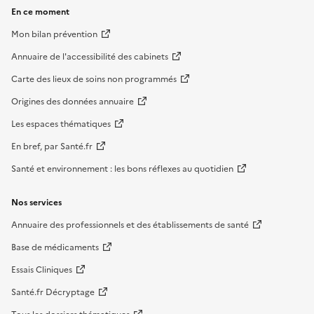
En ce moment
Mon bilan prévention
Annuaire de l'accessibilité des cabinets
Carte des lieux de soins non programmés
Origines des données annuaire
Les espaces thématiques
En bref, par Santé.fr
Santé et environnement : les bons réflexes au quotidien
Nos services
Annuaire des professionnels et des établissements de santé
Base de médicaments
Essais Cliniques
Santé.fr Décryptage