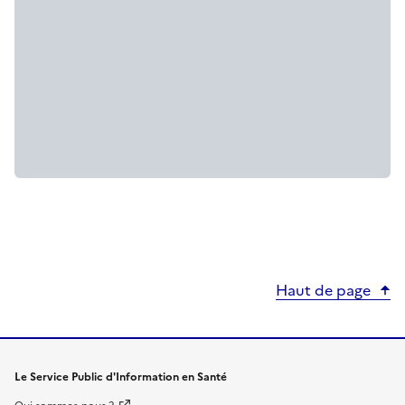
Haut de page
Le Service Public d'Information en Santé