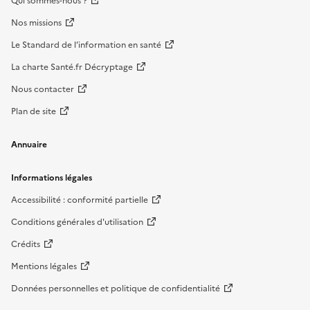
Qui sommes-nous ?
Nos missions
Le Standard de l’information en santé
La charte Santé.fr Décryptage
Nous contacter
Plan de site
Annuaire
Informations légales
Accessibilité : conformité partielle
Conditions générales d'utilisation
Crédits
Mentions légales
Données personnelles et politique de confidentialité