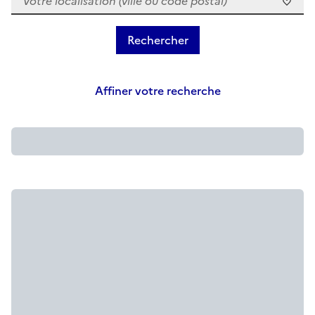
Affiner votre recherche