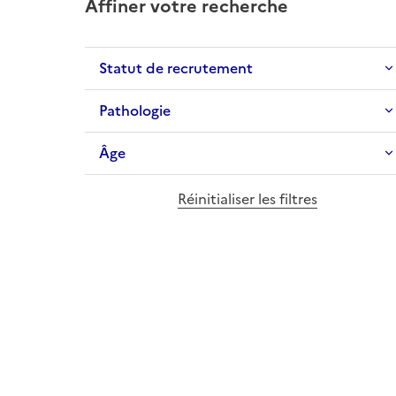
Affiner votre recherche
Statut de recrutement
Pathologie
Âge
Réinitialiser les filtres