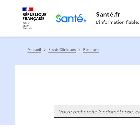
Santé.fr
RÉPUBLIQUE
FRANÇAISE
L'information fiable,
Accueil
Essais Cliniques
Résultats
Votre recherche (endométriose, cance