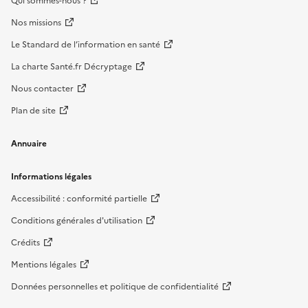
Qui sommes-nous ?
Nos missions
Le Standard de l’information en santé
La charte Santé.fr Décryptage
Nous contacter
Plan de site
Annuaire
Informations légales
Accessibilité : conformité partielle
Conditions générales d'utilisation
Crédits
Mentions légales
Données personnelles et politique de confidentialité