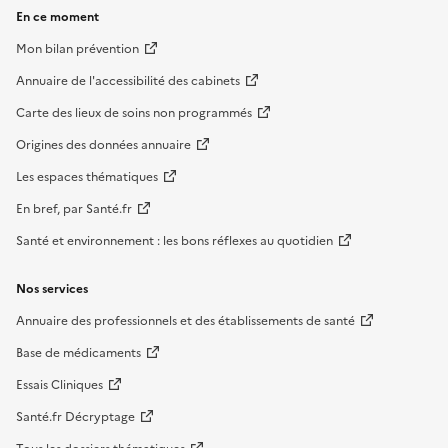
En ce moment
Mon bilan prévention
Annuaire de l'accessibilité des cabinets
Carte des lieux de soins non programmés
Origines des données annuaire
Les espaces thématiques
En bref, par Santé.fr
Santé et environnement : les bons réflexes au quotidien
Nos services
Annuaire des professionnels et des établissements de santé
Base de médicaments
Essais Cliniques
Santé.fr Décryptage