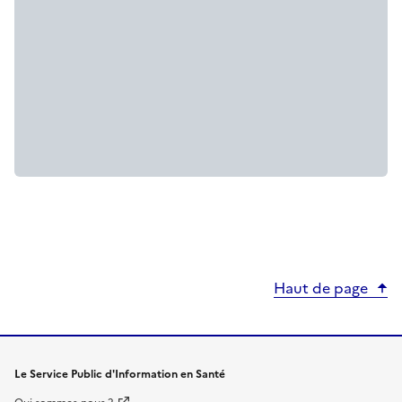
Haut de page
Le Service Public d'Information en Santé