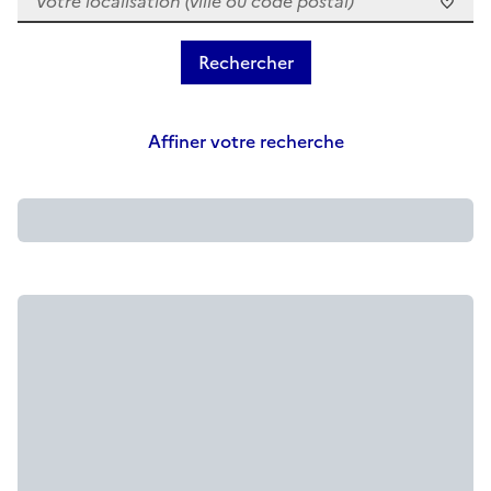
Affiner votre recherche