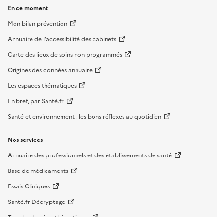
En ce moment
Mon bilan prévention
Annuaire de l'accessibilité des cabinets
Carte des lieux de soins non programmés
Origines des données annuaire
Les espaces thématiques
En bref, par Santé.fr
Santé et environnement : les bons réflexes au quotidien
Nos services
Annuaire des professionnels et des établissements de santé
Base de médicaments
Essais Cliniques
Santé.fr Décryptage