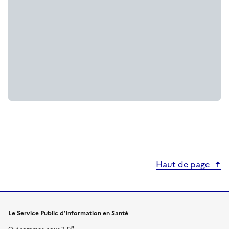
Haut de page
Le Service Public d'Information en Santé