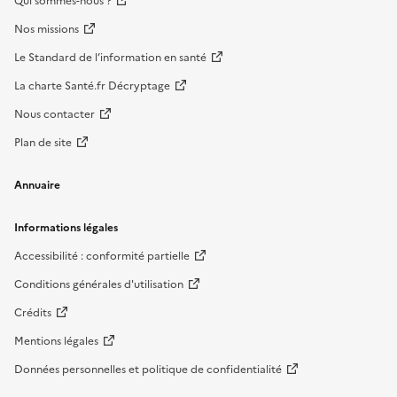
Qui sommes-nous ?
Nos missions
Le Standard de l’information en santé
La charte Santé.fr Décryptage
Nous contacter
Plan de site
Annuaire
Informations légales
Accessibilité : conformité partielle
Conditions générales d'utilisation
Crédits
Mentions légales
Données personnelles et politique de confidentialité