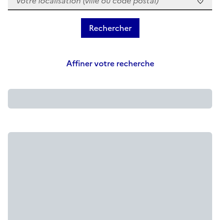
Affiner votre recherche