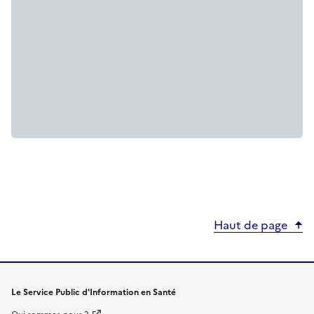
Haut de page
Le Service Public d'Information en Santé