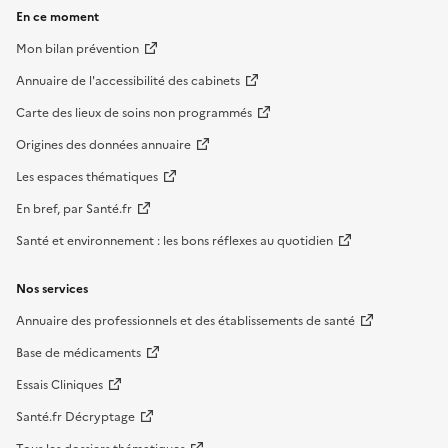
En ce moment
Mon bilan prévention
Annuaire de l'accessibilité des cabinets
Carte des lieux de soins non programmés
Origines des données annuaire
Les espaces thématiques
En bref, par Santé.fr
Santé et environnement : les bons réflexes au quotidien
Nos services
Annuaire des professionnels et des établissements de santé
Base de médicaments
Essais Cliniques
Santé.fr Décryptage