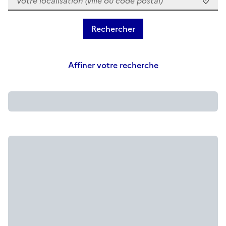
Affiner votre recherche