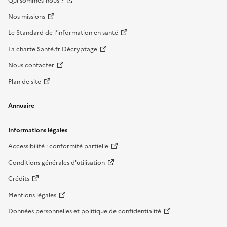
Qui sommes-nous ?
Nos missions
Le Standard de l’information en santé
La charte Santé.fr Décryptage
Nous contacter
Plan de site
Annuaire
Informations légales
Accessibilité : conformité partielle
Conditions générales d'utilisation
Crédits
Mentions légales
Données personnelles et politique de confidentialité