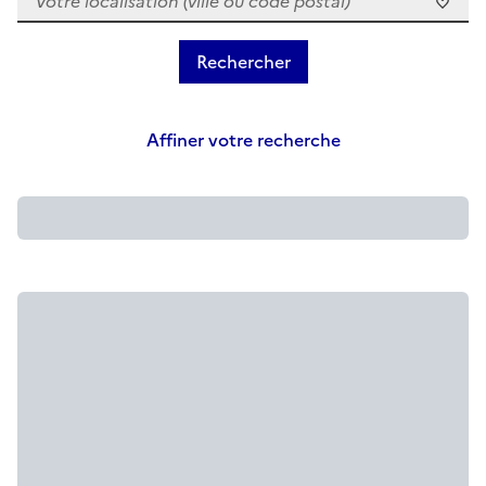
Affiner votre recherche