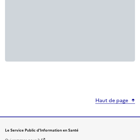
Haut de page
Le Service Public d'Information en Santé