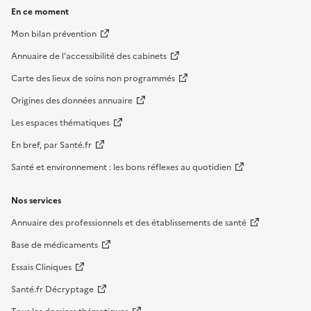
En ce moment
Mon bilan prévention
Annuaire de l'accessibilité des cabinets
Carte des lieux de soins non programmés
Origines des données annuaire
Les espaces thématiques
En bref, par Santé.fr
Santé et environnement : les bons réflexes au quotidien
Nos services
Annuaire des professionnels et des établissements de santé
Base de médicaments
Essais Cliniques
Santé.fr Décryptage