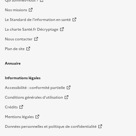
Qui sommes-nous ?
Nos missions
Le Standard de l’information en santé
La charte Santé.fr Décryptage
Nous contacter
Plan de site
Annuaire
Informations légales
Accessibilité : conformité partielle
Conditions générales d'utilisation
Crédits
Mentions légales
Données personnelles et politique de confidentialité