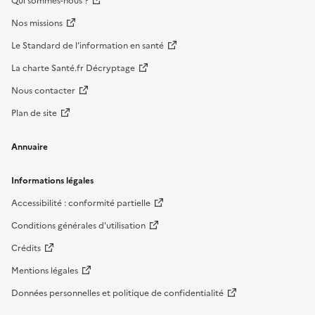
Qui sommes-nous ?
Nos missions
Le Standard de l’information en santé
La charte Santé.fr Décryptage
Nous contacter
Plan de site
Annuaire
Informations légales
Accessibilité : conformité partielle
Conditions générales d'utilisation
Crédits
Mentions légales
Données personnelles et politique de confidentialité