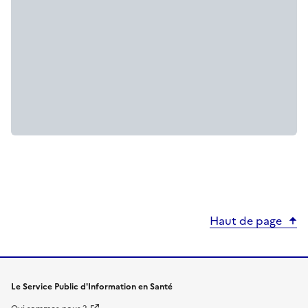
Haut de page
Le Service Public d'Information en Santé