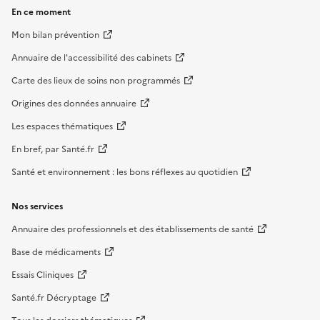
En ce moment
Mon bilan prévention
Annuaire de l'accessibilité des cabinets
Carte des lieux de soins non programmés
Origines des données annuaire
Les espaces thématiques
En bref, par Santé.fr
Santé et environnement : les bons réflexes au quotidien
Nos services
Annuaire des professionnels et des établissements de santé
Base de médicaments
Essais Cliniques
Santé.fr Décryptage