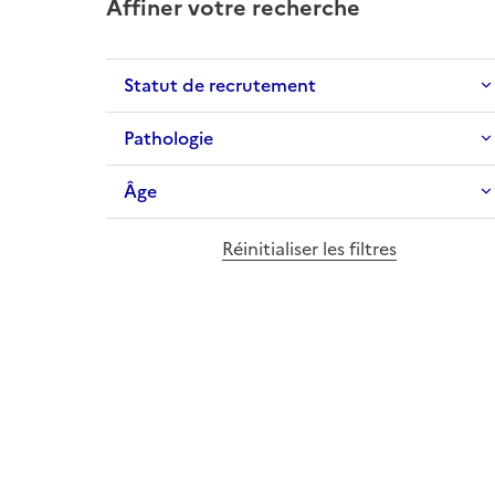
Affiner votre recherche
Statut de recrutement
Pathologie
Âge
Réinitialiser les filtres