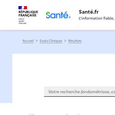
Santé.fr
RÉPUBLIQUE
FRANÇAISE
L'information fiable,
Accueil
Essais Cliniques
Résultats
Votre recherche (endométriose, cance