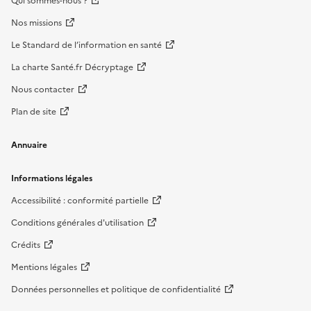
Qui sommes-nous ?
Nos missions
Le Standard de l’information en santé
La charte Santé.fr Décryptage
Nous contacter
Plan de site
Annuaire
Informations légales
Accessibilité : conformité partielle
Conditions générales d'utilisation
Crédits
Mentions légales
Données personnelles et politique de confidentialité