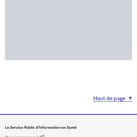
Haut de page
Le Service Public d'Information en Santé