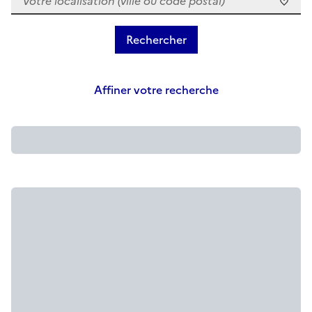
Affiner votre recherche