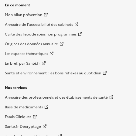
En ce moment
Mon bilan prévention
Annuaire de l'accessibilité des cabinets
Carte des lieux de soins non programmés
Origines des données annuaire
Les espaces thématiques
En bref, par Santé.fr
Santé et environnement : les bons réflexes au quotidien
Nos services
Annuaire des professionnels et des établissements de santé
Base de médicaments
Essais Cliniques
Santé.fr Décryptage