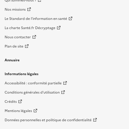
Qui sommes-nous ?
Nos missions
Le Standard de l’information en santé
La charte Santé.fr Décryptage
Nous contacter
Plan de site
Annuaire
Informations légales
Accessibilité : conformité partielle
Conditions générales d'utilisation
Crédits
Mentions légales
Données personnelles et politique de confidentialité