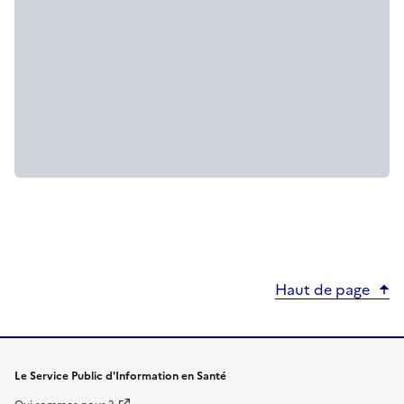
Haut de page
Le Service Public d'Information en Santé