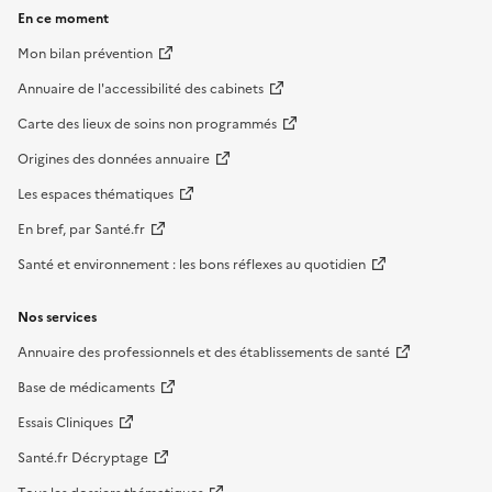
En ce moment
Mon bilan prévention
Annuaire de l'accessibilité des cabinets
Carte des lieux de soins non programmés
Origines des données annuaire
Les espaces thématiques
En bref, par Santé.fr
Santé et environnement : les bons réflexes au quotidien
Nos services
Annuaire des professionnels et des établissements de santé
Base de médicaments
Essais Cliniques
Santé.fr Décryptage