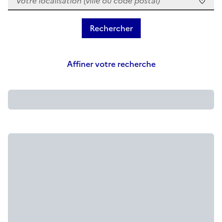
Affiner votre recherche