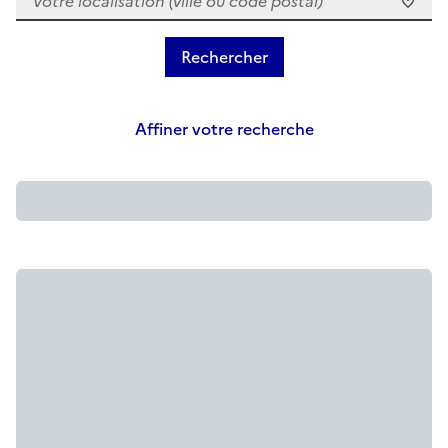
Affiner votre recherche