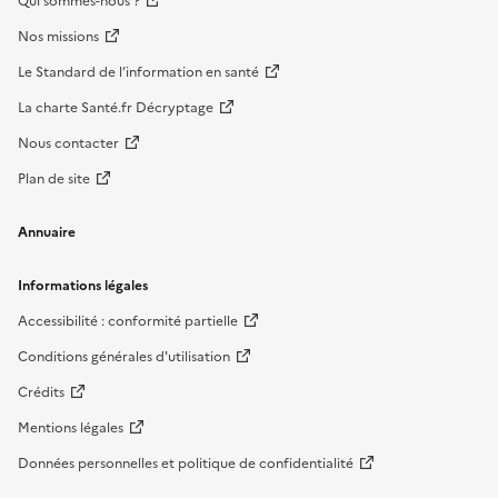
Qui sommes-nous ?
Nos missions
Le Standard de l’information en santé
La charte Santé.fr Décryptage
Nous contacter
Plan de site
Annuaire
Informations légales
Accessibilité : conformité partielle
Conditions générales d'utilisation
Crédits
Mentions légales
Données personnelles et politique de confidentialité