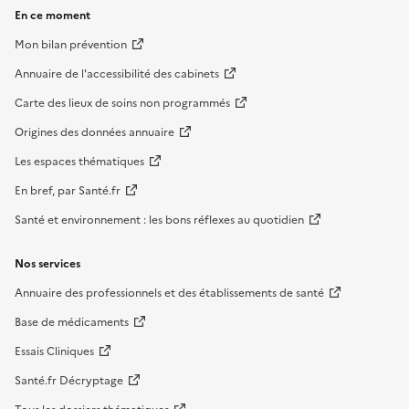
En ce moment
Mon bilan prévention
Annuaire de l'accessibilité des cabinets
Carte des lieux de soins non programmés
Origines des données annuaire
Les espaces thématiques
En bref, par Santé.fr
Santé et environnement : les bons réflexes au quotidien
Nos services
Annuaire des professionnels et des établissements de santé
Base de médicaments
Essais Cliniques
Santé.fr Décryptage