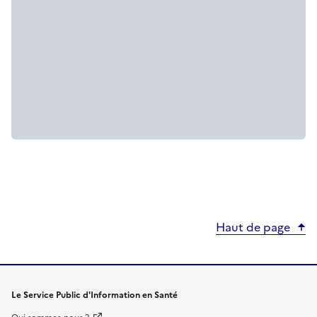
Haut de page
Le Service Public d'Information en Santé