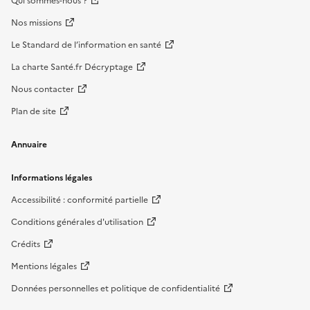
Qui sommes-nous ?
Nos missions
Le Standard de l’information en santé
La charte Santé.fr Décryptage
Nous contacter
Plan de site
Annuaire
Informations légales
Accessibilité : conformité partielle
Conditions générales d'utilisation
Crédits
Mentions légales
Données personnelles et politique de confidentialité