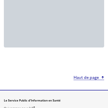
Haut de page
Le Service Public d'Information en Santé