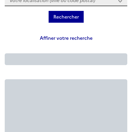
Affiner votre recherche