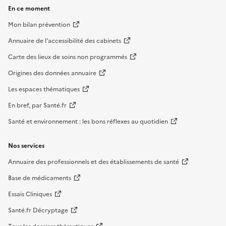
En ce moment
Mon bilan prévention
Annuaire de l'accessibilité des cabinets
Carte des lieux de soins non programmés
Origines des données annuaire
Les espaces thématiques
En bref, par Santé.fr
Santé et environnement : les bons réflexes au quotidien
Nos services
Annuaire des professionnels et des établissements de santé
Base de médicaments
Essais Cliniques
Santé.fr Décryptage