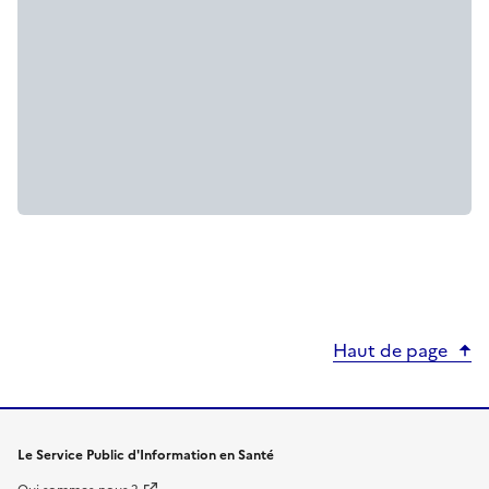
Haut de page
Le Service Public d'Information en Santé