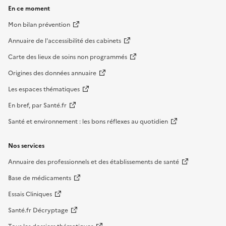
En ce moment
Mon bilan prévention
Annuaire de l'accessibilité des cabinets
Carte des lieux de soins non programmés
Origines des données annuaire
Les espaces thématiques
En bref, par Santé.fr
Santé et environnement : les bons réflexes au quotidien
Nos services
Annuaire des professionnels et des établissements de santé
Base de médicaments
Essais Cliniques
Santé.fr Décryptage