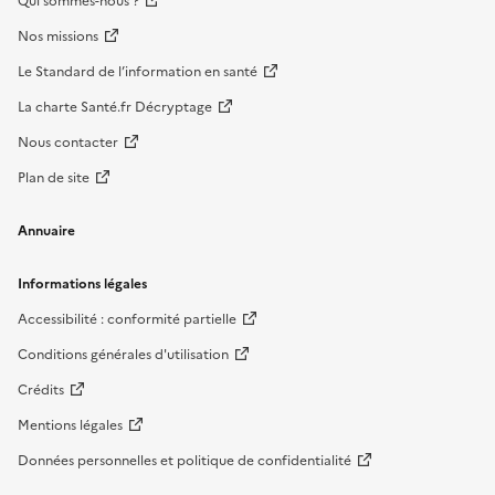
Qui sommes-nous ?
Nos missions
Le Standard de l’information en santé
La charte Santé.fr Décryptage
Nous contacter
Plan de site
Annuaire
Informations légales
Accessibilité : conformité partielle
Conditions générales d'utilisation
Crédits
Mentions légales
Données personnelles et politique de confidentialité