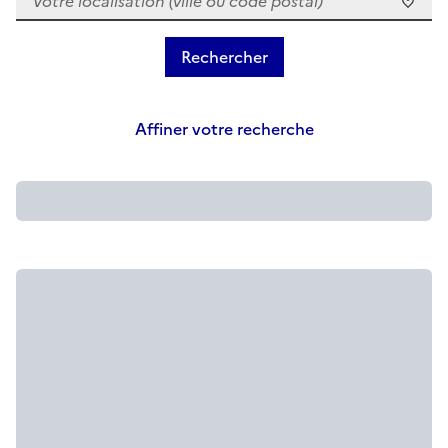
Affiner votre recherche