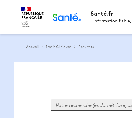
Santé.fr
RÉPUBLIQUE
FRANÇAISE
L'information fiable,
Accueil
Essais Cliniques
Résultats
Votre recherche (endométriose, cance