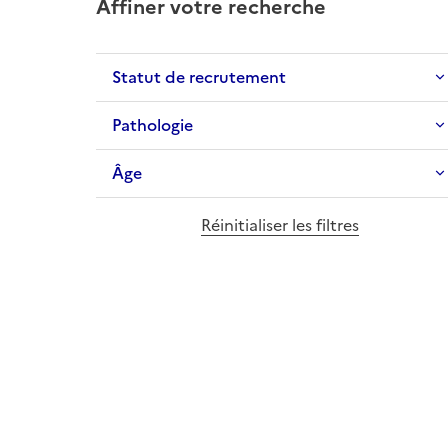
Affiner votre recherche
Statut de recrutement
Pathologie
Âge
Réinitialiser les filtres