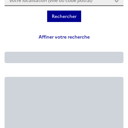
Affiner votre recherche