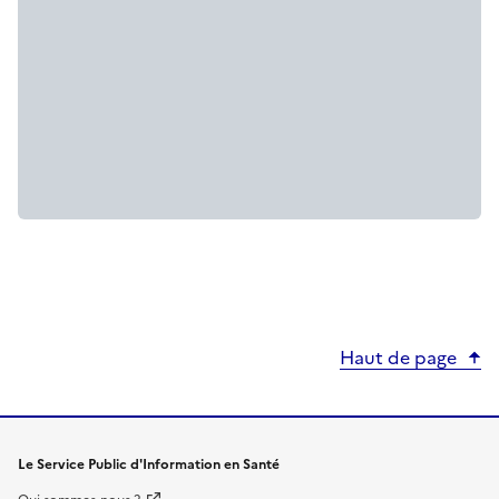
Haut de page
Le Service Public d'Information en Santé