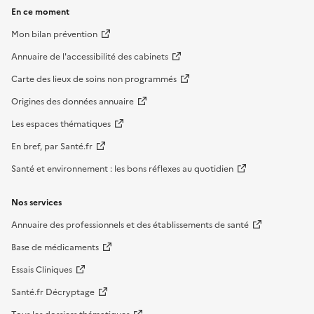
En ce moment
Mon bilan prévention
Annuaire de l'accessibilité des cabinets
Carte des lieux de soins non programmés
Origines des données annuaire
Les espaces thématiques
En bref, par Santé.fr
Santé et environnement : les bons réflexes au quotidien
Nos services
Annuaire des professionnels et des établissements de santé
Base de médicaments
Essais Cliniques
Santé.fr Décryptage