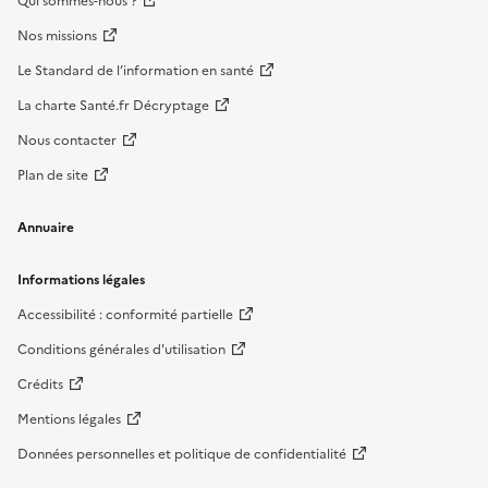
Qui sommes-nous ?
Nos missions
Le Standard de l’information en santé
La charte Santé.fr Décryptage
Nous contacter
Plan de site
Annuaire
Informations légales
Accessibilité : conformité partielle
Conditions générales d'utilisation
Crédits
Mentions légales
Données personnelles et politique de confidentialité